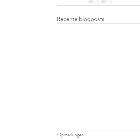
Recente blogposts
Opmerkingen