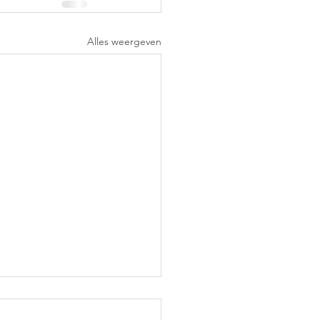
Alles weergeven