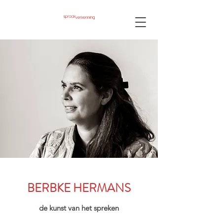
BERBKE HERMANS
de kunst van het spreken