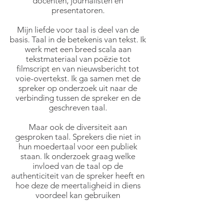
docenten, journalisten en
presentatoren.
Mijn liefde voor taal is deel van de
basis. Taal in de betekenis van tekst. Ik
werk met een breed scala aan
tekstmateriaal van poëzie tot
filmscript en van nieuwsbericht tot
voie-overtekst. Ik ga samen met de
spreker op onderzoek uit naar de
verbinding tussen de spreker en de
geschreven taal.
Maar ook de diversiteit aan
gesproken taal. Sprekers die niet in
hun moedertaal voor een publiek
staan. Ik onderzoek graag welke
invloed van de taal op de
authenticiteit van de spreker heeft en
hoe deze de meertaligheid in diens
voordeel kan gebruiken