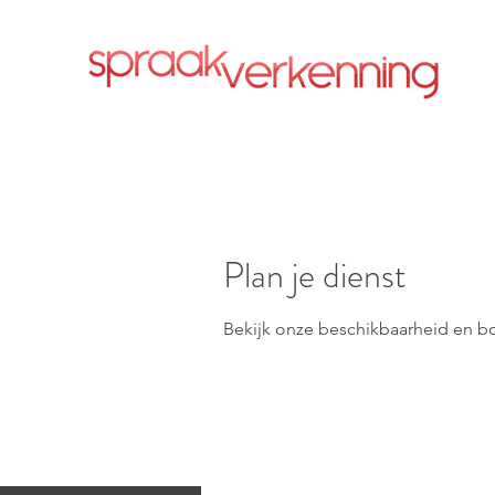
Plan je dienst
Bekijk onze beschikbaarheid en b